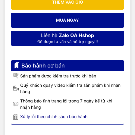
THÊM VÀO GIỎ
MUA NGAY
Liên hệ
Zalo OA Hshop
Để được tư vấn và hỗ trợ ngay!!!
Bảo hành cơ bản
Sản phẩm được kiểm tra trước khi bán
Quý Khách quay video kiểm tra sản phẩm khi nhận
hàng
Thông báo tình trạng lỗi trong 7 ngày kể từ khi
nhận hàng
Xử lý lỗi theo chính sách bảo hành