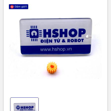
Giảm giá!!!