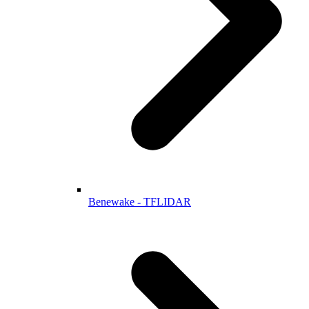
Benewake - TFLIDAR