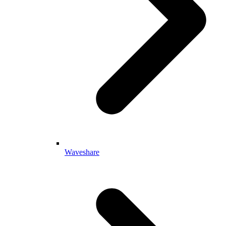
Waveshare