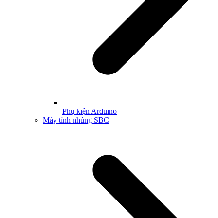
Phụ kiện Arduino
Máy tính nhúng SBC