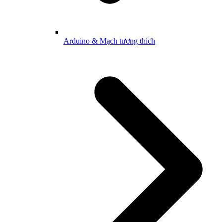
Arduino & Mạch tương thích