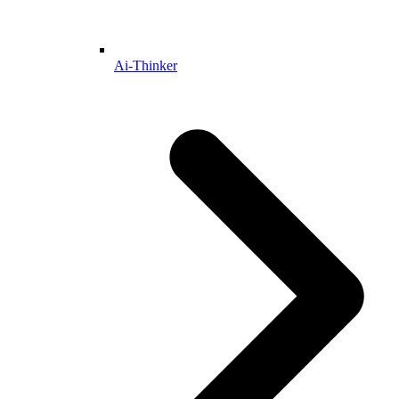
Ai-Thinker