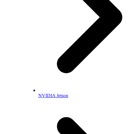
NVIDIA Jetson