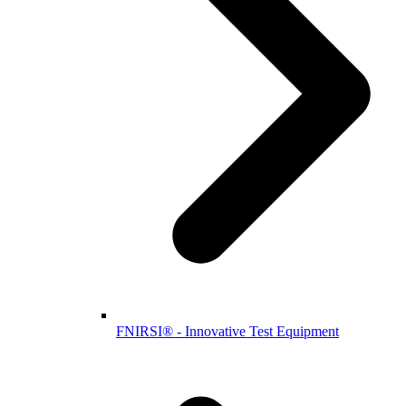
FNIRSI® - Innovative Test Equipment