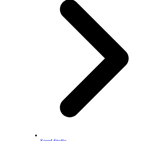
Seeed Studio