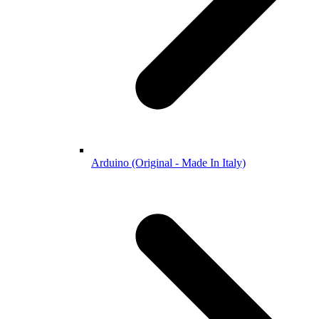
Arduino (Original - Made In Italy)