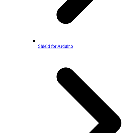
Shield for Arduino