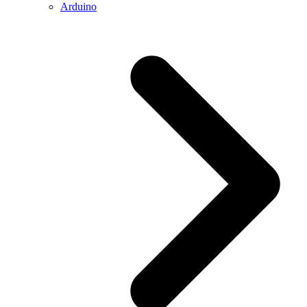
Arduino