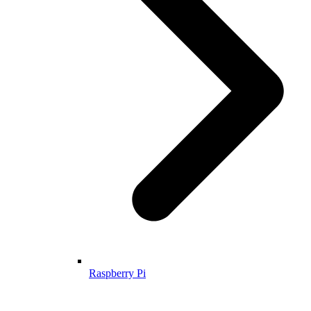
Raspberry Pi