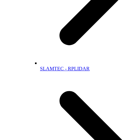
SLAMTEC - RPLIDAR