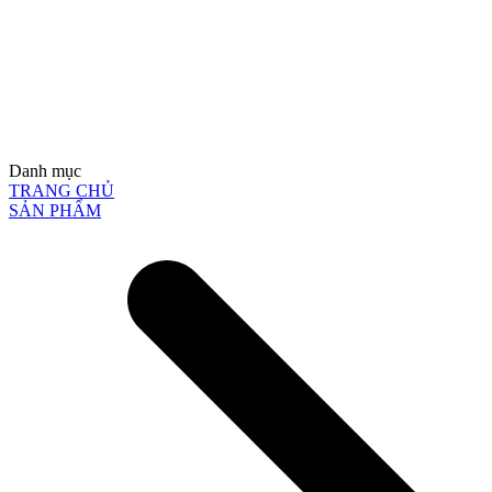
Danh mục
TRANG CHỦ
SẢN PHẨM