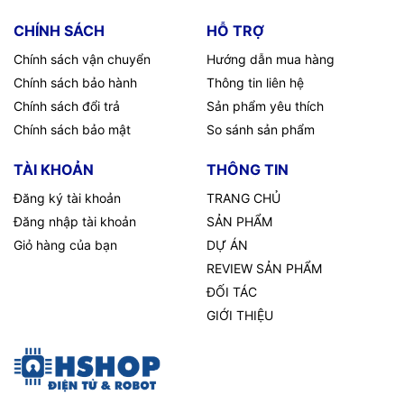
CHÍNH SÁCH
HỖ TRỢ
Chính sách vận chuyển
Hướng dẫn mua hàng
Chính sách bảo hành
Thông tin liên hệ
Chính sách đổi trả
Sản phẩm yêu thích
Chính sách bảo mật
So sánh sản phẩm
TÀI KHOẢN
THÔNG TIN
Đăng ký tài khoản
TRANG CHỦ
Đăng nhập tài khoản
SẢN PHẨM
Giỏ hàng của bạn
DỰ ÁN
REVIEW SẢN PHẨM
ĐỐI TÁC
GIỚI THIỆU